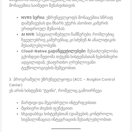
მონაცემთა საიმედო შენახვისთვის:
NVR5 სერია:
უზრუნველყოფს მონაცემთა სწრაფ
დამუშავებას და მხარს უჭერს ასობით კამერის
ერთდროულ მუშაობას.
AI NVR:
სპეციალიზებული ჩამწერები, რომლებიც
ჩვეულებრივ კამერებსაც კი სძენენ AI ანალიტიკის
შესაძლებლობებს.
Cloud-Native გადაწყვეტილებები:
შესაძლებლობა
გქონდეთ წვდომა თქვენს სისტემასთან ნებისმიერი
ადგილიდან, უსაფრთხო ღრუბლოვანი
ტექნოლოგიების მეშვეობით.
3. პროგრამული უზრუნველყოფა (ACC – Avigilon Control
Center)
ეს არის სისტემის “ტვინი”, რომელიც გამოირჩევა:
მარტივი და მეგობრული ინტერფეისით.
მყისიერი ძიების ფუნქციით.
სხვადასხვა სისტემებთან (დაშვების კონტროლი,
სიგნალიზაცია) ინტეგრაციის შესაძლებლობით.