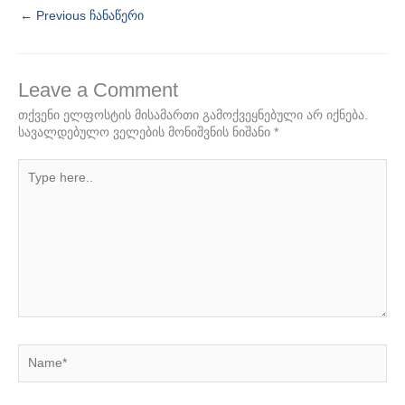
←
Previous ჩანაწერი
Leave a Comment
თქვენი ელფოსტის მისამართი გამოქვეყნებული არ იქნება.
სავალდებულო ველების მონიშვნის ნიშანი
*
Type
here..
Name*