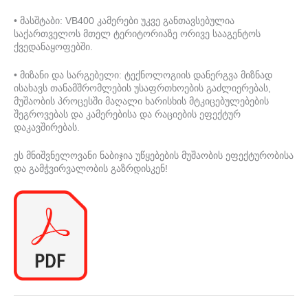
• მასშტაბი: VB400 კამერები უკვე განთავსებულია
საქართველოს მთელ ტერიტორიაზე ორივე სააგენტოს
ქვედანაყოფებში.
• მიზანი და სარგებელი: ტექნოლოგიის დანერგვა მიზნად
ისახავს თანამშრომლების უსაფრთხოების გაძლიერებას,
მუშაობის პროცესში მაღალი ხარისხის მტკიცებულებების
შეგროვებას და კამერებისა და რაციების ეფექტურ
დაკავშირებას.
ეს მნიშვნელოვანი ნაბიჯია უწყებების მუშაობის ეფექტურობისა
და გამჭვირვალობის გაზრდისკენ!