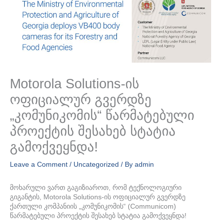
AI თანაშემწე
CCOM AI
Motorola Solutions-ის
გამარჯობათ! რით შემიძლია დაგეხმაროთ?
ოფიციალურ გვერდზე
„კომუნიკომის“ წარმატებული
პროექტის შესახებ სტატია
გამოქვეყნდა!
Leave a Comment
/
Uncategorized
/ By
admin
მოხარული ვართ გაგიზიაროთ, რომ ტექნოლოგიური
გიგანტის, Motorola Solutions-ის ოფიციალურ გვერდზე
ქართული კომპანიის „კომუნიკომის“ (Communicom)
წარმატებული პროექტის შესახებ სტატია გამოქვეყნდა!